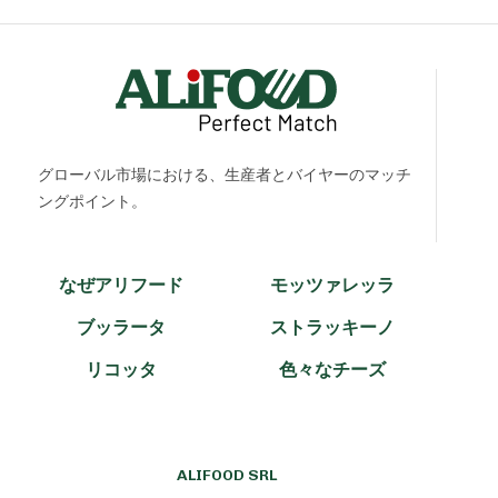
グローバル市場における、生産者とバイヤーのマッチ
ングポイント。
なぜアリフード
モッツァレッラ
ブッラータ
ストラッキーノ
リコッタ
色々なチーズ
ALIFOOD SRL