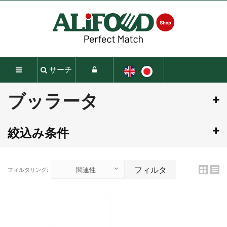
サーチ
ブッラータ
絞込み条件
フィルタ
関連性
フィルタリング: