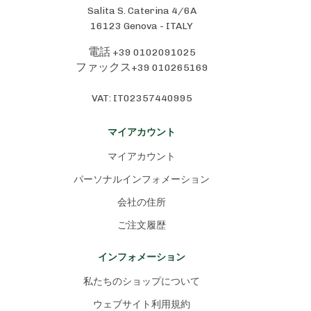
Salita S. Caterina 4/6A
16123 Genova - ITALY
+39 0102091025
電話
+39 010265169
ファックス
VAT: IT02357440995
マイアカウント
マイアカウント
パーソナルインフォメーション
会社の住所
ご注文履歴
インフォメーション
私たちのショップについて
ウェブサイト利用規約