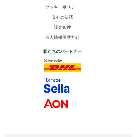
クッキーポリシー
安心の決済
販売条件
個人情報保護方針
私たちのパートナー