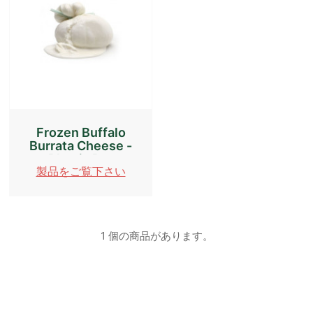
Frozen Buffalo
Burrata Cheese -
Plastic Pot
製品をご覧下さい
1 個の商品があります。