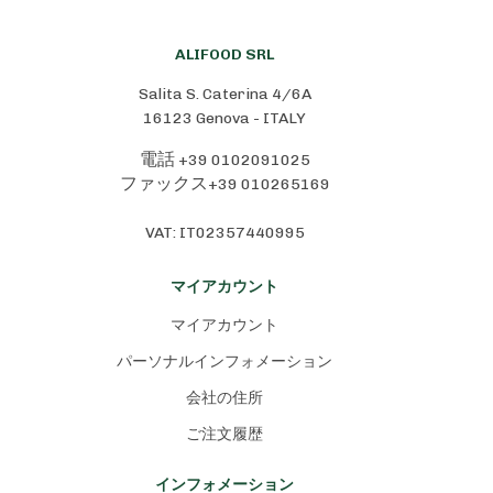
ALIFOOD SRL
Salita S. Caterina 4/6A
16123 Genova - ITALY
+39 0102091025
電話
+39 010265169
ファックス
VAT: IT02357440995
マイアカウント
マイアカウント
パーソナルインフォメーション
会社の住所
ご注文履歴
インフォメーション