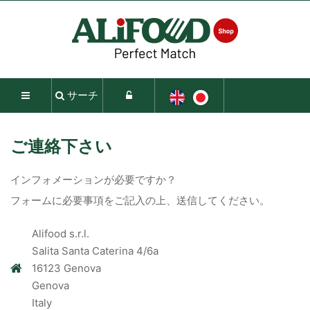
サーチ
ご連絡下さい
インフォメーションが必要ですか？
フォームに必要事項をご記入の上、送信してください。
Alifood s.r.l.
Salita Santa Caterina 4/6a
16123 Genova
Genova
Italy