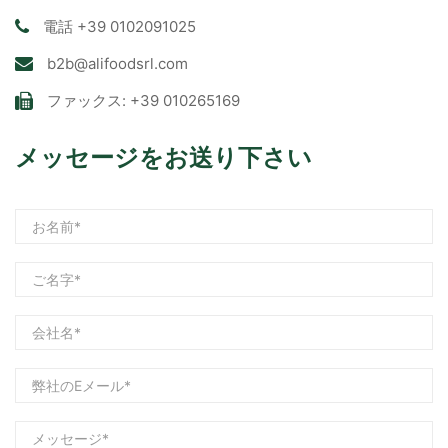
電話
+39 0102091025
b2b@alifoodsrl.com
ファックス: +39 010265169
メッセージをお送り下さい