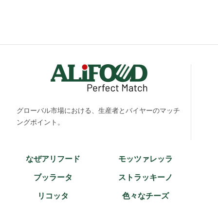
グローバル市場における、生産者とバイヤーのマッチ
ングポイント。
なぜアリフード
モッツァレッラ
ブッラータ
ストラッキーノ
リコッタ
色々なチーズ