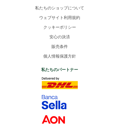
私たちのショップについて
ウェブサイト利用規約
クッキーポリシー
安心の決済
販売条件
個人情報保護方針
私たちのパートナー