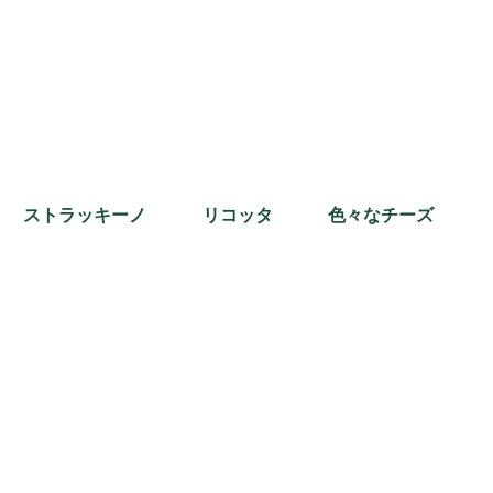
ストラッキーノ
リコッタ
色々なチーズ